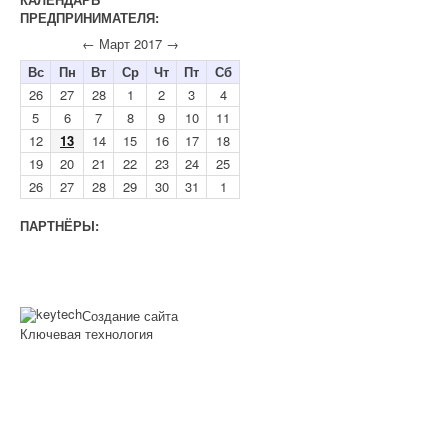
ПРЕДПРИНИМАТЕЛЯ:
←
Март 2017
→
Вс
Пн
Вт
Ср
Чт
Пт
Сб
26
27
28
1
2
3
4
5
6
7
8
9
10
11
12
13
14
15
16
17
18
19
20
21
22
23
24
25
26
27
28
29
30
31
1
ПАРТНЁРЫ:
Создание сайта
Ключевая технология